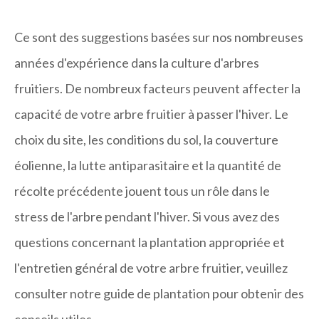
Ce sont des suggestions basées sur nos nombreuses
années d'expérience dans la culture d'arbres
fruitiers. De nombreux facteurs peuvent affecter la
capacité de votre arbre fruitier à passer l'hiver. Le
choix du site, les conditions du sol, la couverture
éolienne, la lutte antiparasitaire et la quantité de
récolte précédente jouent tous un rôle dans le
stress de l'arbre pendant l'hiver. Si vous avez des
questions concernant la plantation appropriée et
l'entretien général de votre arbre fruitier, veuillez
consulter notre guide de plantation pour obtenir des
conseils utiles.