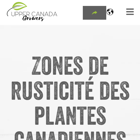
Zones de
rusticité des
plantes