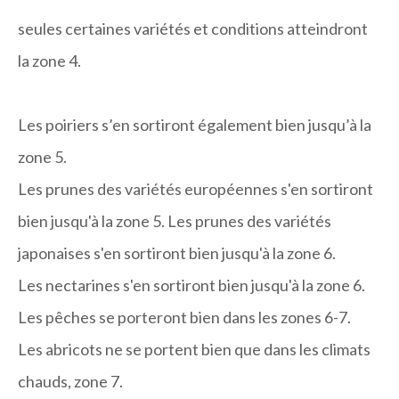
seules certaines variétés et conditions atteindront
la zone 4.
Les poiriers s’en sortiront également bien jusqu’à la
zone 5.
Les prunes des variétés européennes s'en sortiront
bien jusqu'à la zone 5. Les prunes des variétés
japonaises s'en sortiront bien jusqu'à la zone 6.
Les nectarines s'en sortiront bien jusqu'à la zone 6.
Les pêches se porteront bien dans les zones 6-7.
Les abricots ne se portent bien que dans les climats
chauds, zone 7.