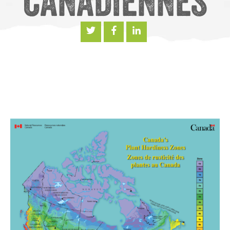
canadiennes